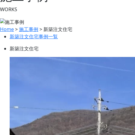
WORKS
Home
>
施工事例
>
新築注文住宅
新築注文住宅事例一覧
新築注文住宅