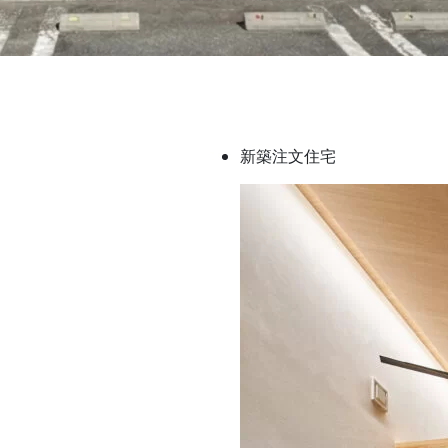
新築注文住宅