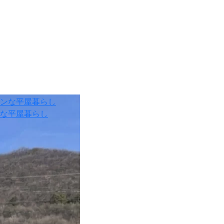
な平屋暮らし