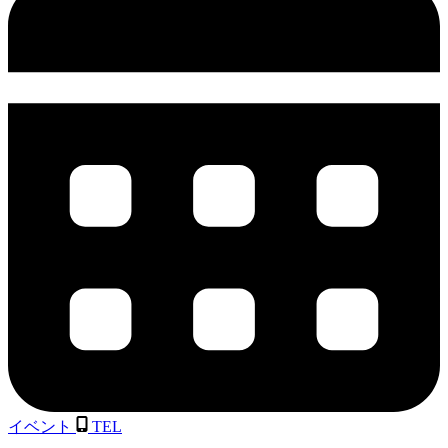
イベント
TEL