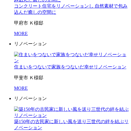
コンクリート住宅をリノベーションし 自然素材で包み
込んだ癒しの空間に
甲府市 Ｋ様邸
MORE
リノベーション
住まいをつないで家族をつないだ幸せリノベーション
甲斐市 Ｋ様邸
MORE
リノベーション
築150年の古民家に新しい風を送り三世代の絆を結ぶリ
ノベーション