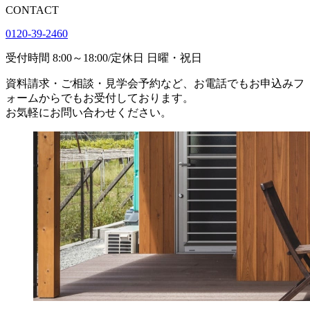
CONTACT
0120-39-2460
受付時間
8:00
～
18:00
/
定休日 日曜・祝日
資料請求・ご相談・見学会予約など、お電話でもお申込みフ
ォームからでもお受付しております。
お気軽にお問い合わせください。