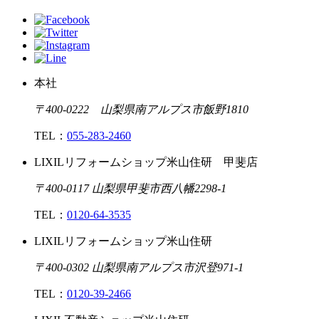
本社
〒400-0222 山梨県南アルプス市飯野1810
TEL：
055-283-2460
LIXILリフォームショップ米山住研 甲斐店
〒400-0117 山梨県甲斐市西八幡2298-1
TEL：
0120-64-3535
LIXILリフォームショップ米山住研
〒400-0302 山梨県南アルプス市沢登971-1
TEL：
0120-39-2466