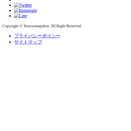
Copyright © Yoneyamajuken. All Right Reserved.
プライバシーポリシー
サイトマップ