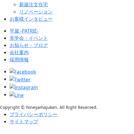
新築注文住宅
リノベーション
お客様インタビュー
平屋 -PATRIE-
見学会・イベント
お知らせ・ブログ
会社案内
採用情報
Copyright © Yoneyamajuken. All Right Reserved.
プライバシーポリシー
サイトマップ