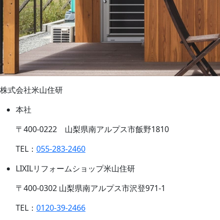
株式会社米山住研
本社
〒400-0222 山梨県南アルプス市飯野1810
TEL：
055-283-2460
LIXILリフォームショップ米山住研
〒400-0302 山梨県南アルプス市沢登971-1
TEL：
0120-39-2466