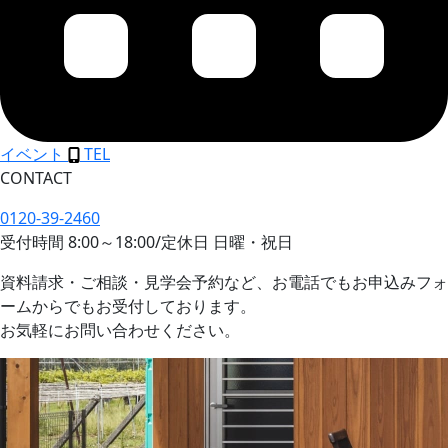
イベント
TEL
CONTACT
0120-39-2460
受付時間
8:00
～
18:00
/
定休日 日曜・祝日
資料請求・ご相談・見学会予約など、お電話でもお申込みフォ
ームからでもお受付しております。
お気軽にお問い合わせください。