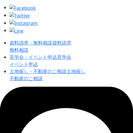
資料請求・無料相談
資料請求
無料相談
見学会・イベント申込
見学会
イベント申込
土地探し・不動産のご相談
土地探し
不動産のご相談