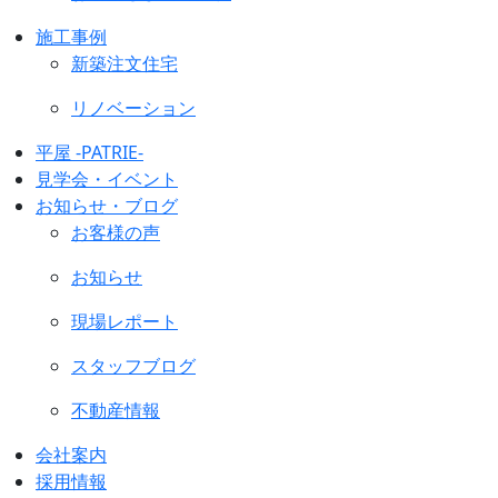
施工事例
新築注文住宅
リノベーション
平屋 -PATRIE-
見学会・イベント
お知らせ・ブログ
お客様の声
お知らせ
現場レポート
スタッフブログ
不動産情報
会社案内
採用情報