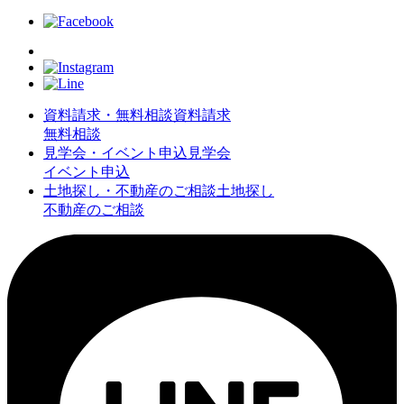
資料請求・無料相談
資料請求
無料相談
見学会・イベント申込
見学会
イベント申込
土地探し・不動産のご相談
土地探し
不動産のご相談