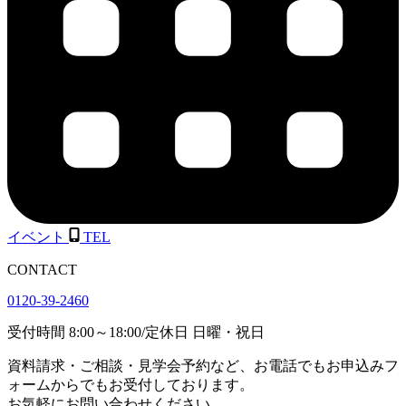
イベント
TEL
CONTACT
0120-39-2460
受付時間
8:00
～
18:00
/
定休日 日曜・祝日
資料請求・ご相談・見学会予約など、お電話でもお申込みフ
ォームからでもお受付しております。
お気軽にお問い合わせください。