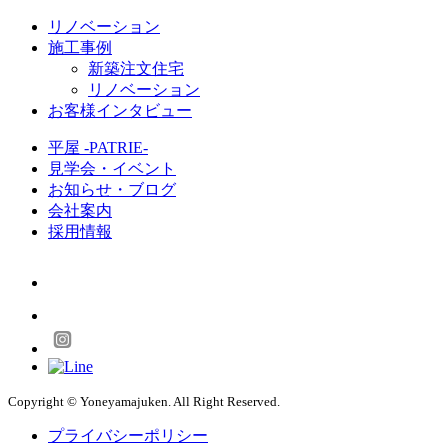
リノベーション
施工事例
新築注文住宅
リノベーション
お客様インタビュー
平屋 -PATRIE-
見学会・イベント
お知らせ・ブログ
会社案内
採用情報
Copyright © Yoneyamajuken. All Right Reserved.
プライバシーポリシー