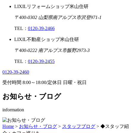
LIXILリフォームショップ米山住研
〒400-0302 山梨県南アルプス市沢登971-1
TEL：
0120-39-2466
LIXIL不動産ショップ米山住研
〒400-0222 南アルプス市飯野2973-3
TEL：
0120-39-2455
0120-39-2460
受付時間
8:00
～
18:00
/
定休日 日曜・祝日
お知らせ・ブログ
information
Home
>
お知らせ・ブログ
>
スタッフブログ
>
◆スタッフ紹