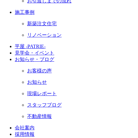
お引渡しまでの流れ
施工事例
新築注文住宅
リノベーション
平屋 -PATRIE-
見学会・イベント
お知らせ・ブログ
お客様の声
お知らせ
現場レポート
スタッフブログ
不動産情報
会社案内
採用情報