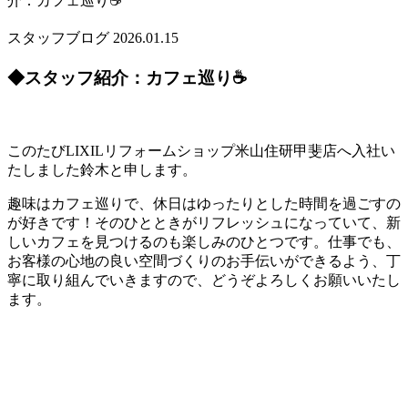
介：カフェ巡り☕
スタッフブログ
2026.01.15
◆スタッフ紹介：カフェ巡り☕
このたびLIXILリフォームショップ米山住研甲斐店へ入社い
たしました鈴木と申します。
趣味はカフェ巡りで、休日はゆったりとした時間を過ごすの
が好きです！そのひとときがリフレッシュになっていて、新
しいカフェを見つけるのも楽しみのひとつです。仕事でも、
お客様の心地の良い空間づくりのお手伝いができるよう、丁
寧に取り組んでいきますので、どうぞよろしくお願いいたし
ます。