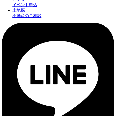
イベント申込
土地探し
不動産のご相談