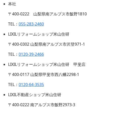
本社
〒400-0222 山梨県南アルプス市飯野1810
TEL：
055-283-2460
LIXILリフォームショップ米山住研
〒400-0302 山梨県南アルプス市沢登971-1
TEL：
0120-39-2466
LIXILリフォームショップ米山住研 甲斐店
〒400-0117 山梨県甲斐市西八幡2298-1
TEL：
0120-64-3535
LIXIL不動産ショップ米山住研
〒400-0222 南アルプス市飯野2973-3