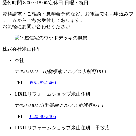
受付時間
8:00
～
18:00
/
定休日 日曜・祝日
資料請求・ご相談・見学会予約など、お電話でもお申込みフ
ォームからでもお受付しております。
お気軽にお問い合わせください。
株式会社米山住研
本社
〒400-0222 山梨県南アルプス市飯野1810
TEL：
055-283-2460
LIXILリフォームショップ米山住研
〒400-0302 山梨県南アルプス市沢登971-1
TEL：
0120-39-2466
LIXILリフォームショップ米山住研 甲斐店