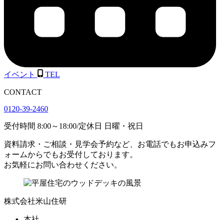
イベント
TEL
CONTACT
0120-39-2460
受付時間
8:00
～
18:00
/
定休日 日曜・祝日
資料請求・ご相談・見学会予約など、お電話でもお申込みフ
ォームからでもお受付しております。
お気軽にお問い合わせください。
株式会社米山住研
本社