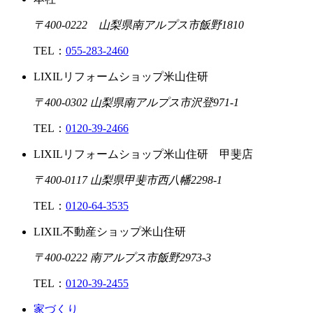
〒400-0222 山梨県南アルプス市飯野1810
TEL：
055-283-2460
LIXILリフォームショップ米山住研
〒400-0302 山梨県南アルプス市沢登971-1
TEL：
0120-39-2466
LIXILリフォームショップ米山住研 甲斐店
〒400-0117 山梨県甲斐市西八幡2298-1
TEL：
0120-64-3535
LIXIL不動産ショップ米山住研
〒400-0222 南アルプス市飯野2973-3
TEL：
0120-39-2455
家づくり