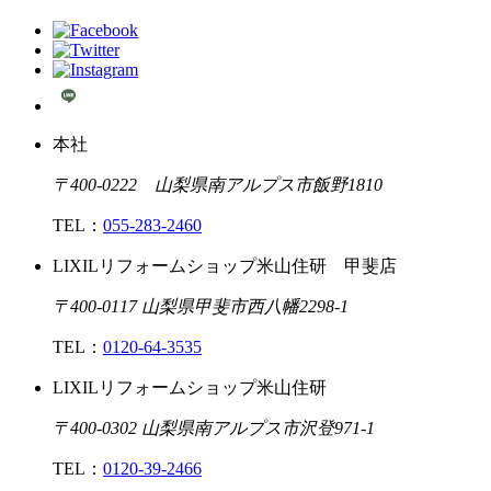
本社
〒400-0222 山梨県南アルプス市飯野1810
TEL：
055-283-2460
LIXILリフォームショップ米山住研 甲斐店
〒400-0117 山梨県甲斐市西八幡2298-1
TEL：
0120-64-3535
LIXILリフォームショップ米山住研
〒400-0302 山梨県南アルプス市沢登971-1
TEL：
0120-39-2466