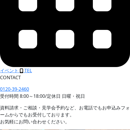
イベント
TEL
CONTACT
0120-39-2460
受付時間
8:00
～
18:00
/
定休日 日曜・祝日
資料請求・ご相談・見学会予約など、お電話でもお申込みフォ
ームからでもお受付しております。
お気軽にお問い合わせください。