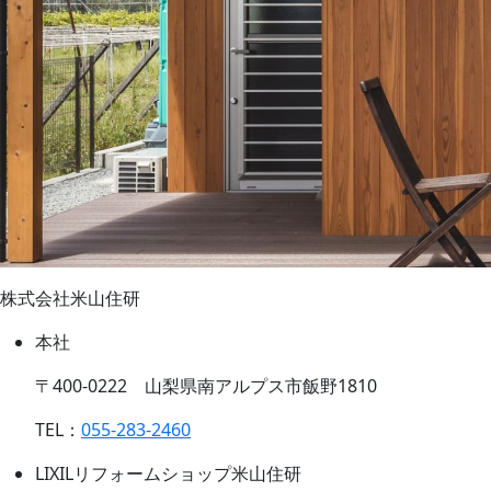
株式会社米山住研
本社
〒400-0222 山梨県南アルプス市飯野1810
TEL：
055-283-2460
LIXILリフォームショップ米山住研