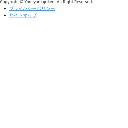
Copyright © Yoneyamajuken. All Right Reserved.
プライバシーポリシー
サイトマップ