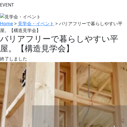
EVENT
Home
>
見学会・イベント
>
バリアフリーで暮らしやすい平
屋。【構造見学会】
バリアフリーで暮らしやすい平
屋。【構造見学会】
終了しました