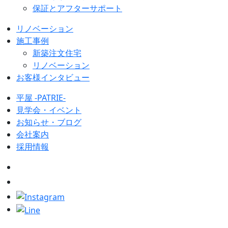
保証とアフターサポート
リノベーション
施工事例
新築注文住宅
リノベーション
お客様インタビュー
平屋 -PATRIE-
見学会・イベント
お知らせ・ブログ
会社案内
採用情報