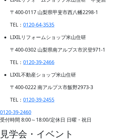
〒400-0117 山梨県甲斐市西八幡2298-1
TEL：
0120-64-3535
LIXILリフォームショップ米山住研
〒400-0302 山梨県南アルプス市沢登971-1
TEL：
0120-39-2466
LIXIL不動産ショップ米山住研
〒400-0222 南アルプス市飯野2973-3
TEL：
0120-39-2455
0120-39-2460
受付時間
8:00
～
18:00
/
定休日 日曜・祝日
見学会・イベント