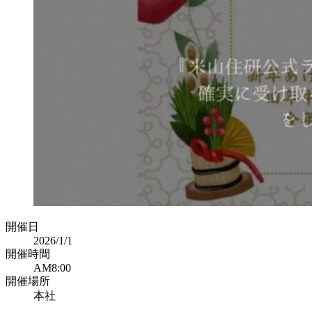
開催日
2026/1/1
開催時間
AM8:00
開催場所
本社