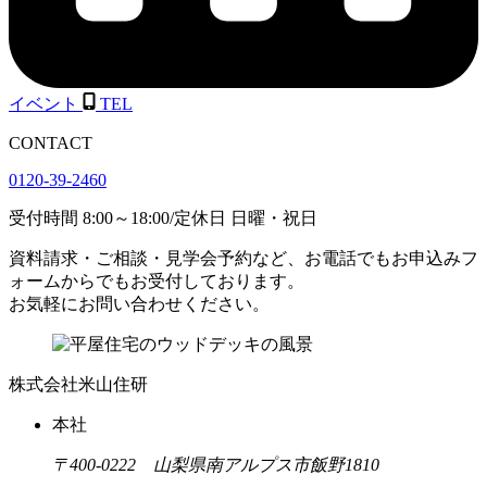
イベント
TEL
CONTACT
0120-39-2460
受付時間
8:00
～
18:00
/
定休日 日曜・祝日
資料請求・ご相談・見学会予約など、お電話でもお申込みフ
ォームからでもお受付しております。
お気軽にお問い合わせください。
株式会社米山住研
本社
〒400-0222 山梨県南アルプス市飯野1810