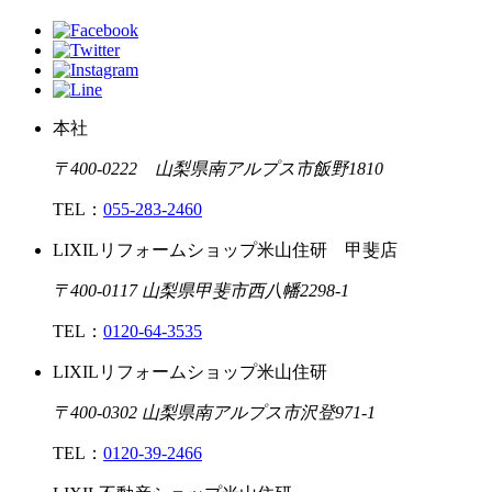
本社
〒400-0222 山梨県南アルプス市飯野1810
TEL：
055-283-2460
LIXILリフォームショップ米山住研 甲斐店
〒400-0117 山梨県甲斐市西八幡2298-1
TEL：
0120-64-3535
LIXILリフォームショップ米山住研
〒400-0302 山梨県南アルプス市沢登971-1
TEL：
0120-39-2466