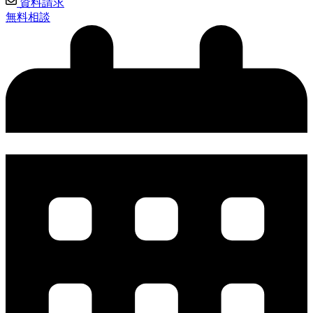
資料請求
無料相談