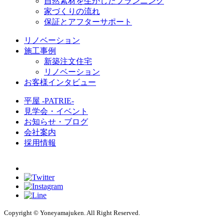
自然素材を生かしたプランニング
家づくりの流れ
保証とアフターサポート
リノベーション
施工事例
新築注文住宅
リノベーション
お客様インタビュー
平屋 -PATRIE-
見学会・イベント
お知らせ・ブログ
会社案内
採用情報
Copyright © Yoneyamajuken. All Right Reserved.